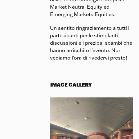
Market Neutral Equity ed
Emerging Markets Equities.
Un sentito ringraziamento a tutti i
partecipanti per le stimolanti
discussioni e i preziosi scambi che
hanno arricchito l'evento. Non
vediamo l'ora di rivedervi presto!
IMAGE GALLERY