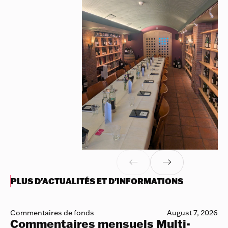


PLUS D'ACTUALITÉS ET D'INFORMATIONS
Commentaires de fonds
August 7, 2026
Commentaires mensuels Multi-