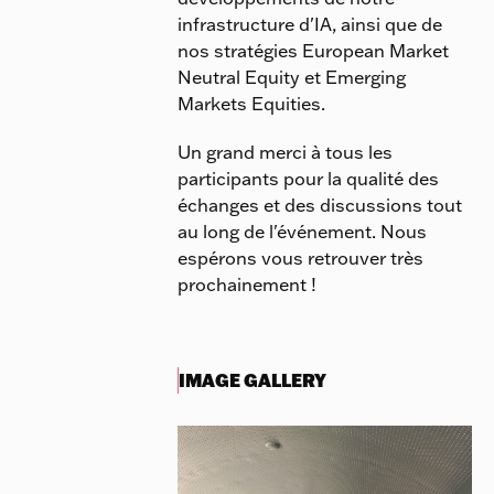
infrastructure d'IA, ainsi que de
nos stratégies European Market
Neutral Equity et Emerging
Markets Equities.
Un grand merci à tous les
participants pour la qualité des
échanges et des discussions tout
au long de l'événement. Nous
espérons vous retrouver très
prochainement !
IMAGE GALLERY