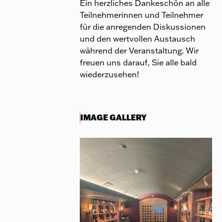
Ein herzliches Dankeschön an alle
Teilnehmerinnen und Teilnehmer
für die anregenden Diskussionen
und den wertvollen Austausch
während der Veranstaltung. Wir
freuen uns darauf, Sie alle bald
wiederzusehen!
IMAGE GALLERY