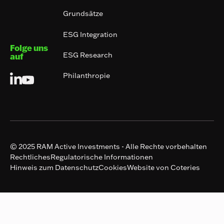
Grundsätze
ESG Integration
Folge uns
ESG Research
auf
Philanthropie
© 2025 RAM Active Investments - Alle Rechte vorbehalten
Rechtliches
Regulatorische Informationen
Hinweis zum Datenschutz
Cookies
Website von Coteries