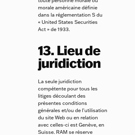
toute personne morale ou
morale américaine définie
dans la réglementation S du
« United States Securities
Act » de 1933.
13. Lieu de
juridiction
La seule juridiction
compétente pour tous les
litiges découlant des
présentes conditions
générales et/ou de l'utilisation
du site Web ou en relation
avec celles-ci est Genève, en
Suisse. RAM se réserve