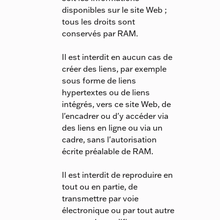
disponibles sur le site Web ;
tous les droits sont
conservés par RAM.
Il est interdit en aucun cas de
créer des liens, par exemple
sous forme de liens
hypertextes ou de liens
intégrés, vers ce site Web, de
l'encadrer ou d'y accéder via
des liens en ligne ou via un
cadre, sans l'autorisation
écrite préalable de RAM.
Il est interdit de reproduire en
tout ou en partie, de
transmettre par voie
électronique ou par tout autre