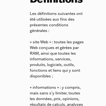
Les définitions suivantes ont
été utilisées aux fins des
présentes conditions
générales :
« site Web » : toutes les pages
Web conçues et gérées par
RAM, ainsi que toutes les
informations, services,
produits, logiciels, outils,
fonctions et liens qui y sont
disponibles ;
« informations » : y compris,
mais sans s'y limiter, toutes
les données, prix, opinions,
résultats de calculs, analyses