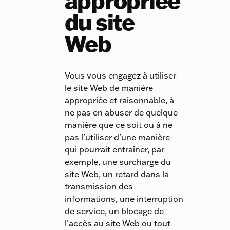
appropriée
du site
Web
Vous vous engagez à utiliser
le site Web de manière
appropriée et raisonnable, à
ne pas en abuser de quelque
manière que ce soit ou à ne
pas l'utiliser d'une manière
qui pourrait entraîner, par
exemple, une surcharge du
site Web, un retard dans la
transmission des
informations, une interruption
de service, un blocage de
l'accès au site Web ou tout