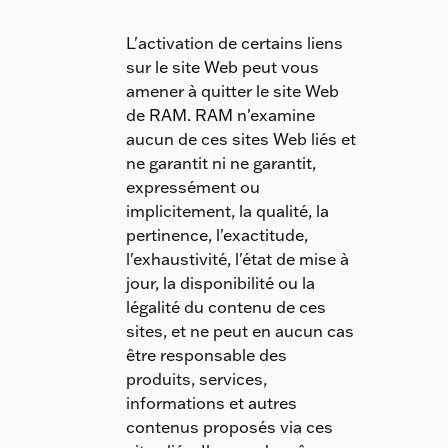
L'activation de certains liens
sur le site Web peut vous
amener à quitter le site Web
de RAM. RAM n'examine
aucun de ces sites Web liés et
ne garantit ni ne garantit,
expressément ou
implicitement, la qualité, la
pertinence, l'exactitude,
l'exhaustivité, l'état de mise à
jour, la disponibilité ou la
légalité du contenu de ces
sites, et ne peut en aucun cas
être responsable des
produits, services,
informations et autres
contenus proposés via ces