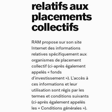
relatifs aux
placements
collectifs
RAM propose sur son site
Internet des informations
relatives spécifiquement aux
organismes de placement
collectif (ci-après également
appelés « fonds
d'investissement »). L'accès à
ces informations et leur
utilisation sont régis par les
termes et conditions suivants
(ci-après également appelés
les « Conditions générales »).