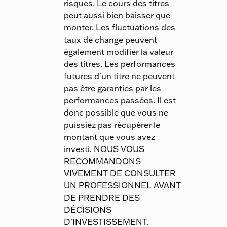
risques. Le cours des titres
peut aussi bien baisser que
monter. Les fluctuations des
taux de change peuvent
également modifier la valeur
des titres. Les performances
futures d'un titre ne peuvent
pas être garanties par les
performances passées. Il est
donc possible que vous ne
puissiez pas récupérer le
montant que vous avez
investi. NOUS VOUS
RECOMMANDONS
VIVEMENT DE CONSULTER
UN PROFESSIONNEL AVANT
DE PRENDRE DES
DÉCISIONS
D'INVESTISSEMENT.