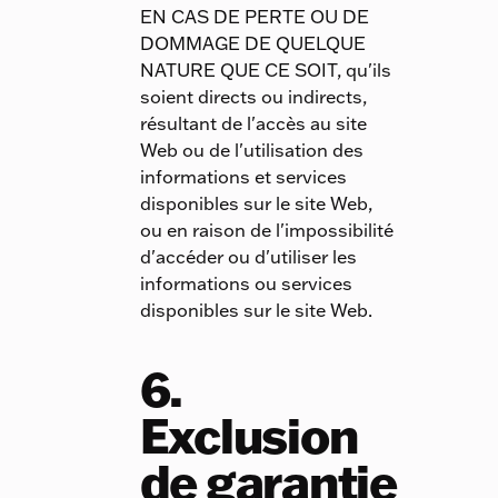
EN CAS DE PERTE OU DE
DOMMAGE DE QUELQUE
NATURE QUE CE SOIT, qu'ils
soient directs ou indirects,
résultant de l'accès au site
Web ou de l'utilisation des
informations et services
disponibles sur le site Web,
ou en raison de l'impossibilité
d'accéder ou d'utiliser les
informations ou services
disponibles sur le site Web.
6.
Exclusion
de garantie