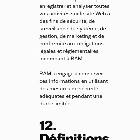
enregistrer et analyser toutes
vos activités sur le site Web à
des fins de sécurité, de
surveillance du système, de
gestion, de marketing et de
conformité aux obligations
légales et réglementaires
incombant à RAM.
RAM s'engage à conserver
ces informations en utilisant
des mesures de sécurité
adéquates et pendant une
durée limitée.
12.
Définitions