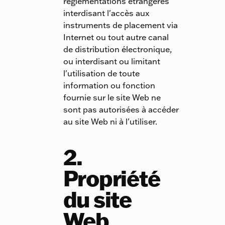
réglementations étrangères
interdisant l'accès aux
instruments de placement via
Internet ou tout autre canal
de distribution électronique,
ou interdisant ou limitant
l'utilisation de toute
information ou fonction
fournie sur le site Web ne
sont pas autorisées à accéder
au site Web ni à l'utiliser.
2.
Propriété
du site
Web