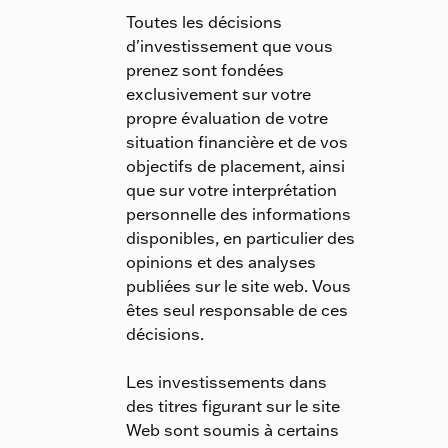
Toutes les décisions
d'investissement que vous
prenez sont fondées
exclusivement sur votre
propre évaluation de votre
situation financière et de vos
objectifs de placement, ainsi
que sur votre interprétation
personnelle des informations
disponibles, en particulier des
opinions et des analyses
publiées sur le site web. Vous
êtes seul responsable de ces
décisions.
Les investissements dans
des titres figurant sur le site
Web sont soumis à certains