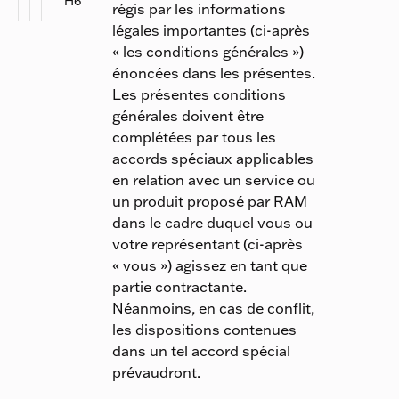
H6
régis par les informations
légales importantes (ci-après
« les conditions générales »)
énoncées dans les présentes.
Les présentes conditions
générales doivent être
complétées par tous les
accords spéciaux applicables
en relation avec un service ou
un produit proposé par RAM
dans le cadre duquel vous ou
votre représentant (ci-après
« vous ») agissez en tant que
partie contractante.
Néanmoins, en cas de conflit,
les dispositions contenues
dans un tel accord spécial
prévaudront.