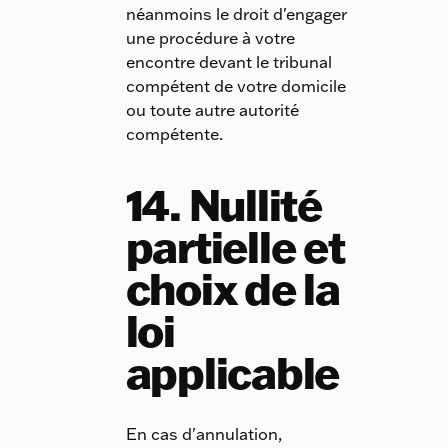
néanmoins le droit d'engager
une procédure à votre
encontre devant le tribunal
compétent de votre domicile
ou toute autre autorité
compétente.
14. Nullité
partielle et
choix de la
loi
applicable
En cas d'annulation,