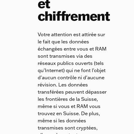
et
chiffrement
Votre attention est attirée sur
le fait que les données
échangées entre vous et RAM
sont transmises via des
réseaux publics ouverts (tels
qu'Internet) qui ne font l'objet
d'aucun contrôle ni d'aucune
révision. Les données
transférées peuvent dépasser
les frontières de la Suisse,
même si vous et RAM vous
trouvez en Suisse. De plus,
même si les données
transmises sont cryptées,