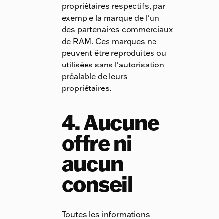
propriétaires respectifs, par
exemple la marque de l'un
des partenaires commerciaux
de RAM. Ces marques ne
peuvent être reproduites ou
utilisées sans l'autorisation
préalable de leurs
propriétaires.
4. Aucune
offre ni
aucun
conseil
Toutes les informations