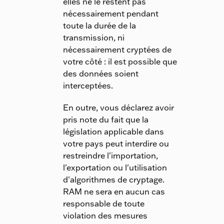
elles ne le restent pas
nécessairement pendant
toute la durée de la
transmission, ni
nécessairement cryptées de
votre côté : il est possible que
des données soient
interceptées.
En outre, vous déclarez avoir
pris note du fait que la
législation applicable dans
votre pays peut interdire ou
restreindre l'importation,
l'exportation ou l'utilisation
d'algorithmes de cryptage.
RAM ne sera en aucun cas
responsable de toute
violation des mesures