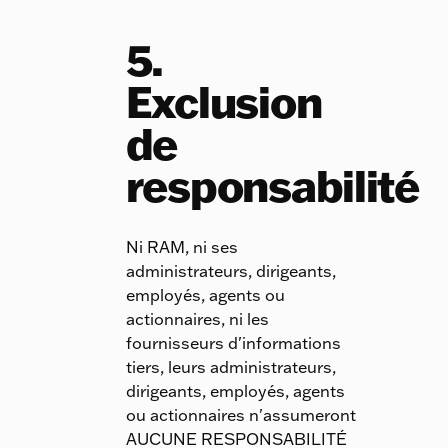
5.
Exclusion
de
responsabilité
Ni RAM, ni ses
administrateurs, dirigeants,
employés, agents ou
actionnaires, ni les
fournisseurs d'informations
tiers, leurs administrateurs,
dirigeants, employés, agents
ou actionnaires n'assumeront
AUCUNE RESPONSABILITÉ