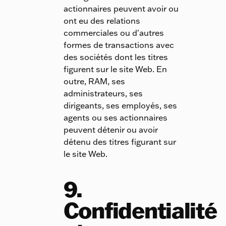
actionnaires peuvent avoir ou
ont eu des relations
commerciales ou d'autres
formes de transactions avec
des sociétés dont les titres
figurent sur le site Web. En
outre, RAM, ses
administrateurs, ses
dirigeants, ses employés, ses
agents ou ses actionnaires
peuvent détenir ou avoir
détenu des titres figurant sur
le site Web.
9.
Confidentialité