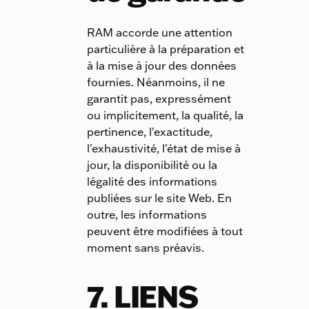
RAM accorde une attention
particulière à la préparation et
à la mise à jour des données
fournies. Néanmoins, il ne
garantit pas, expressément
ou implicitement, la qualité, la
pertinence, l'exactitude,
l'exhaustivité, l'état de mise à
jour, la disponibilité ou la
légalité des informations
publiées sur le site Web. En
outre, les informations
peuvent être modifiées à tout
moment sans préavis.
7. LIENS