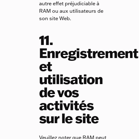
autre effet préjudiciable à
RAM ou aux utilisateurs de
son site Web.
11.
Enregistrement
et
utilisation
de vos
activités
sur le site
Veuillez noter que RAM peut