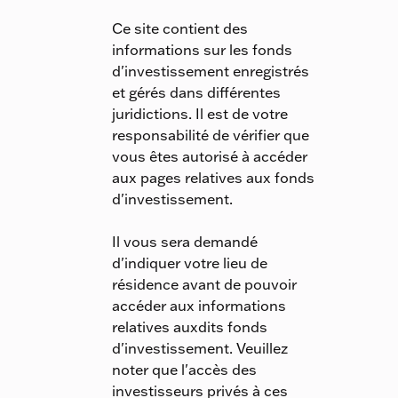
Ce site contient des
informations sur les fonds
d'investissement enregistrés
et gérés dans différentes
juridictions. Il est de votre
responsabilité de vérifier que
vous êtes autorisé à accéder
aux pages relatives aux fonds
d'investissement.
Il vous sera demandé
d'indiquer votre lieu de
résidence avant de pouvoir
accéder aux informations
relatives auxdits fonds
d'investissement. Veuillez
noter que l'accès des
investisseurs privés à ces