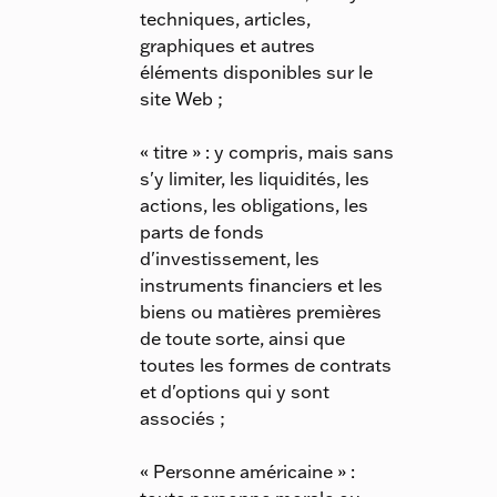
techniques, articles,
graphiques et autres
éléments disponibles sur le
site Web ;
« titre » : y compris, mais sans
s'y limiter, les liquidités, les
actions, les obligations, les
parts de fonds
d'investissement, les
instruments financiers et les
biens ou matières premières
de toute sorte, ainsi que
toutes les formes de contrats
et d'options qui y sont
associés ;
« Personne américaine » :