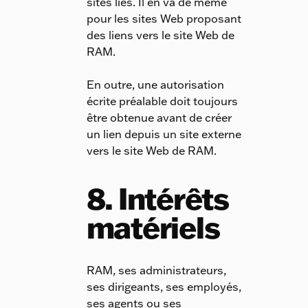
sites liés. Il en va de même
pour les sites Web proposant
des liens vers le site Web de
RAM.
En outre, une autorisation
écrite préalable doit toujours
être obtenue avant de créer
un lien depuis un site externe
vers le site Web de RAM.
8. Intérêts
matériels
RAM, ses administrateurs,
ses dirigeants, ses employés,
ses agents ou ses