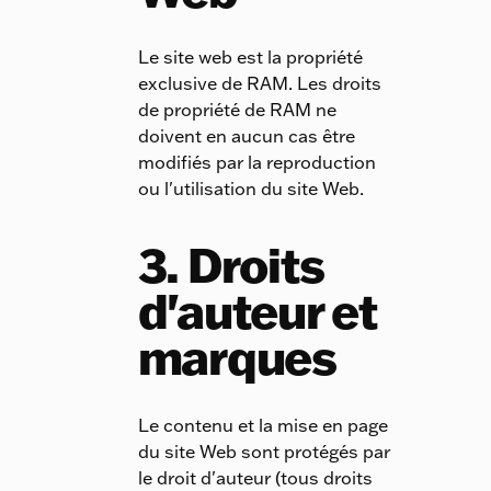
Le site web est la propriété
exclusive de RAM. Les droits
de propriété de RAM ne
doivent en aucun cas être
modifiés par la reproduction
ou l'utilisation du site Web.
3. Droits
d'auteur et
marques
Le contenu et la mise en page
du site Web sont protégés par
le droit d'auteur (tous droits