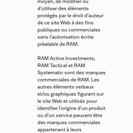
moyen, de modifier ou
d'utiliser des éléments
protégés par le droit d'auteur
de ce site Web à des fins
publiques ou commerciales
sans l'autorisation écrite
préalable de RAM.
RAM Active Investments,
RAM Tactical et RAM
Systematic sont des marques
commerciales de RAM. Les
autres éléments verbaux
et/ou graphiques figurant sur
le site Web et utilisés pour
identifier l'origine d'un produit
ou d'un service peuvent être
des marques commerciales
appartenant à leurs