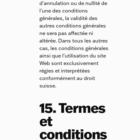
d'annulation ou de nullité de
l'une des conditions
générales, la validité des
autres conditions générales
ne sera pas affectée ni
altérée. Dans tous les autres
cas, les conditions générales
ainsi que l'utilisation du site
Web sont exclusivement
régies et interprétées
conformément au droit
suisse.
15. Termes
et
conditions