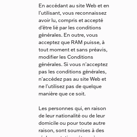
En accédant au site Web et en
l'utilisant, vous reconnaissez
avoir lu, compris et accepté
d'être lié par les conditions
générales. En outre, vous
acceptez que RAM puisse, à
tout moment et sans préavis,
modifier les Conditions
générales. Si vous n'acceptez
pas les conditions générales,
n'accédez pas au site Web et
ne l'utilisez pas de quelque
manière que ce soit.
Les personnes qui, en raison
de leur nationalité ou de leur
domicile ou pour toute autre
raison, sont soumises à des