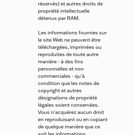
réservés) et autres droits de
propriété intellectuelle
détenus par RAM.
Les informations fournies sur
le site Web ne peuvent être
téléchargées, imprimées ou
reproduites de toute autre
manière - à des fins
personnelles et non
commerciales - qu'à
condition que les notes de
copyright et autres
désignations de propriété
légales soient conservées.
Vous n'acquérez aucun droit
en reproduisant ou en copiant
de quelque manière que ce
soit les informations