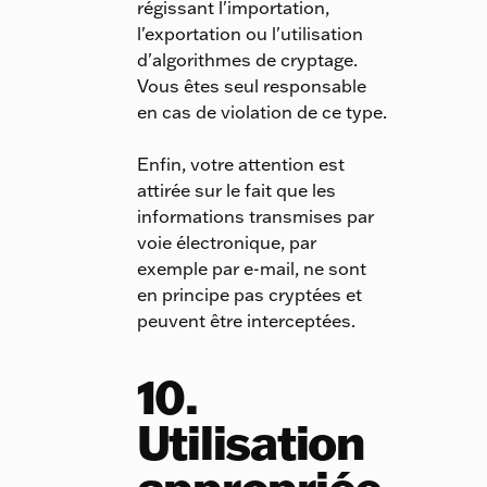
régissant l'importation,
l'exportation ou l'utilisation
d'algorithmes de cryptage.
Vous êtes seul responsable
en cas de violation de ce type.
Enfin, votre attention est
attirée sur le fait que les
informations transmises par
voie électronique, par
exemple par e-mail, ne sont
en principe pas cryptées et
peuvent être interceptées.
10.
Utilisation