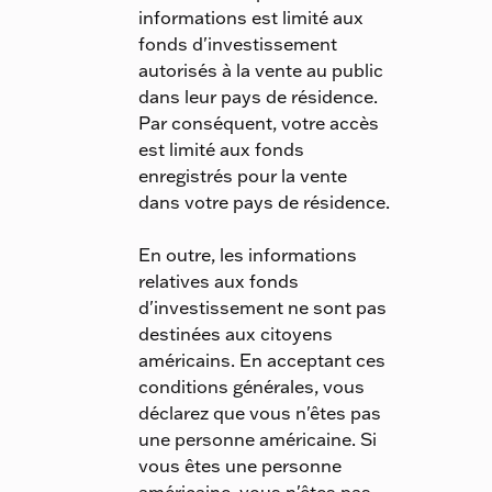
informations est limité aux
fonds d'investissement
autorisés à la vente au public
dans leur pays de résidence.
Par conséquent, votre accès
est limité aux fonds
enregistrés pour la vente
dans votre pays de résidence.
En outre, les informations
relatives aux fonds
d'investissement ne sont pas
destinées aux citoyens
américains. En acceptant ces
conditions générales, vous
déclarez que vous n'êtes pas
une personne américaine. Si
vous êtes une personne
américaine, vous n'êtes pas