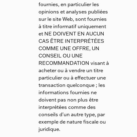
fournies, en particulier les
opinions et analyses publiées
sur le site Web, sont fournies
à titre informatif uniquement
et NE DOIVENT EN AUCUN
CAS ÊTRE INTERPRÉTÉES
COMME UNE OFFRE, UN
CONSEIL OU UNE
RECOMMANDATION visant à
acheter ou à vendre un titre
particulier ou à effectuer une
transaction quelconque ; les
informations fournies ne
doivent pas non plus être
interprétées comme des
conseils d'un autre type, par
exemple de nature fiscale ou
juridique.