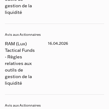
gestion de la
liquidité
Avis aux Actionnaires
RAM (Lux)
16.04.2026
Tactical Funds
- Règles
relatives aux
outils de
gestion de la
liquidité
Avis aux Actionnaires