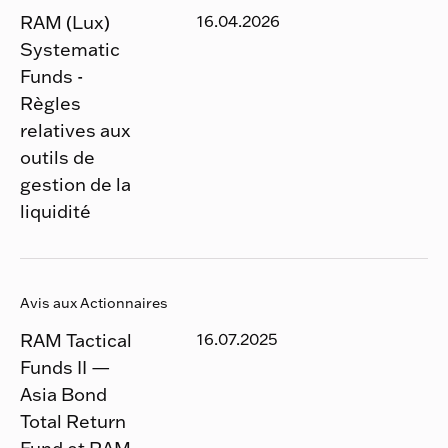
RAM (Lux)
16.04.2026
Systematic
Funds -
Règles
relatives aux
outils de
gestion de la
liquidité
Avis aux Actionnaires
RAM Tactical
16.07.2025
Funds II —
Asia Bond
Total Return