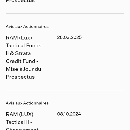
Avis aux Actionnaires
RAM (Lux)
26.03.2025
Tactical Funds
II & Strata
Credit Fund -
Mise à Jour du
Prospectus
Avis aux Actionnaires
RAM (LUX)
08.10.2024
Tactical II -
Changement