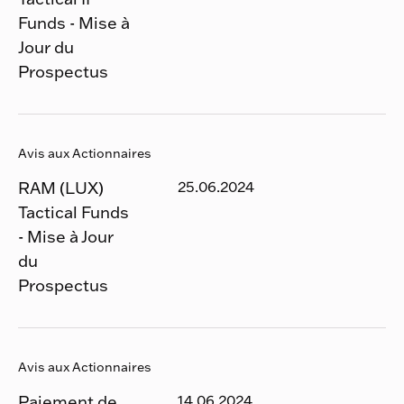
Funds - Mise à
Jour du
Prospectus
Avis aux Actionnaires
RAM (LUX)
25.06.2024
Tactical Funds
- Mise à Jour
du
Prospectus
Avis aux Actionnaires
Paiement de
14.06.2024