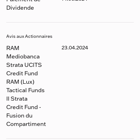
Dividende
Avis aux Actionnaires
RAM
23.04.2024
Mediobanca
Strata UCITS
Credit Fund
RAM (Lux)
Tactical Funds
II Strata
Credit Fund -
Fusion du
Compartiment