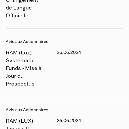
de Langue
Officielle
Avis aux Actionnaires
RAM (Lux)
26.06.2024
Systematic
Funds - Mise à
Jour du
Prospectus
Avis aux Actionnaires
RAM (LUX)
26.06.2024
Tactical II