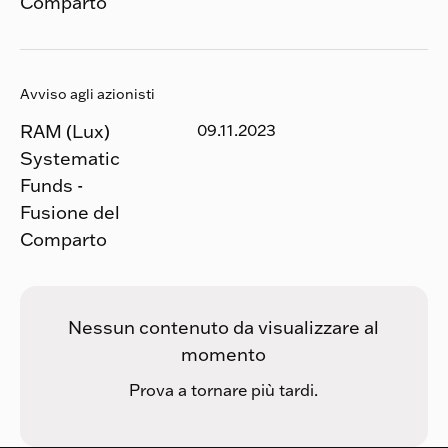
Comparto
Avviso agli azionisti
RAM (Lux)
09.11.2023
Systematic
Funds -
Fusione del
Comparto
Nessun contenuto da visualizzare al
momento
Prova a tornare più tardi.