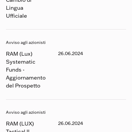
Lingua
Ufficiale
Avviso agli azionisti
RAM (Lux)
26.06.2024
Systematic
Funds -
Aggiornamento
del Prospetto
Avviso agli azionisti
RAM (LUX)
26.06.2024
Tactical II