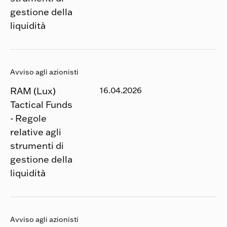
gestione della
liquidità
Avviso agli azionisti
RAM (Lux)
16.04.2026
Tactical Funds
- Regole
relative agli
strumenti di
gestione della
liquidità
Avviso agli azionisti