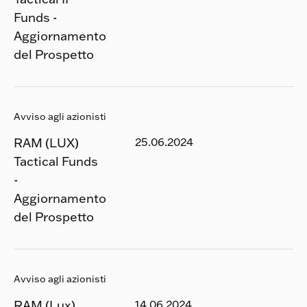
Funds -
Aggiornamento
del Prospetto
Avviso agli azionisti
RAM (LUX)
25.06.2024
Tactical Funds
-
Aggiornamento
del Prospetto
Avviso agli azionisti
RAM (Lux)
14.06.2024