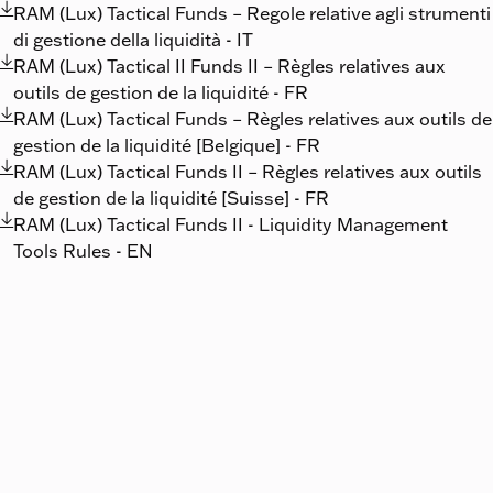

RAM (Lux) Tactical Funds – Regole relative agli strumenti
di gestione della liquidità - IT

RAM (Lux) Tactical II Funds II – Règles relatives aux
outils de gestion de la liquidité - FR

RAM (Lux) Tactical Funds – Règles relatives aux outils de
gestion de la liquidité [Belgique] - FR

RAM (Lux) Tactical Funds II – Règles relatives aux outils
de gestion de la liquidité [Suisse] - FR

RAM (Lux) Tactical Funds II - Liquidity Management
Tools Rules - EN