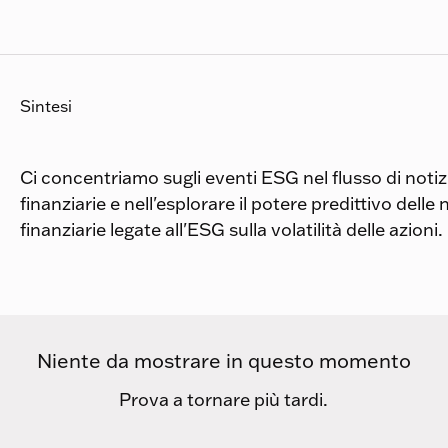
Sintesi
Ci concentriamo sugli eventi ESG nel flusso di notiz
finanziarie e nell'esplorare il potere predittivo delle 
finanziarie legate all'ESG sulla volatilità delle azioni.
Niente da mostrare in questo momento
Prova a tornare più tardi.