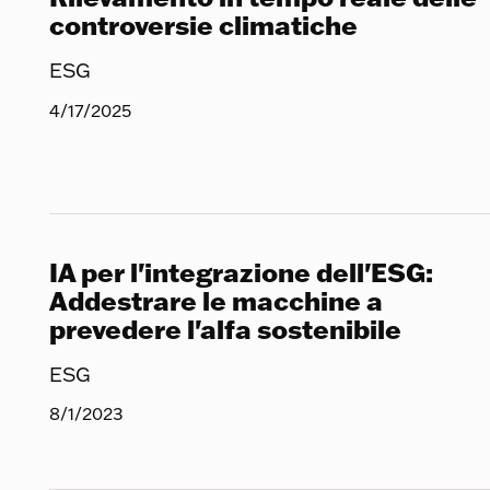
controversie climatiche
ESG
4/17/2025
IA per l'integrazione dell'ESG:
Addestrare le macchine a
prevedere l'alfa sostenibile
ESG
8/1/2023