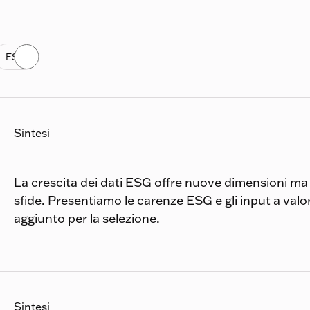
ESG
Sintesi
La crescita dei dati ESG offre nuove dimensioni ma
sfide. Presentiamo le carenze ESG e gli input a valo
aggiunto per la selezione.
Sintesi