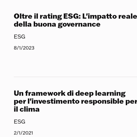
Oltre il rating ESG: L'impatto real
della buona governance
ESG
8/1/2023
Un framework di deep learning
per l'investimento responsible pe
il clima
ESG
2/1/2021