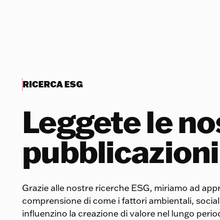
RICERCA ESG
Leggete le no
pubblicazioni
Grazie alle nostre ricerche ESG, miriamo ad appr
comprensione di come i fattori ambientali, socia
influenzino la creazione di valore nel lungo perio