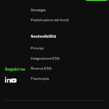
Strategie
Pubblicazioni dei fondi
Sostenibilità
Principi
Integrazione ESG
Ricerca ESG
Seguici su
Filantropia