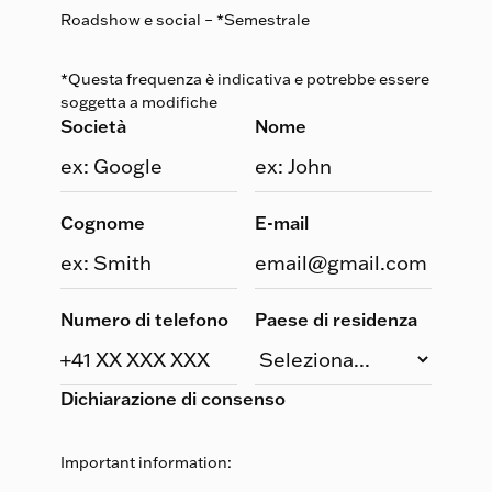
Roadshow e social – *Semestrale
*Questa frequenza è indicativa e potrebbe essere
soggetta a modifiche
Società
Nome
Cognome
E-mail
Numero di telefono
Paese di residenza
Dichiarazione di consenso
Important information: