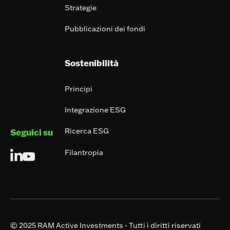
Strategie
Pubblicazioni dei fondi
Sostenibilità
Principi
Integrazione ESG
Ricerca ESG
Seguici su
Filantropia
© 2025 RAM Active Investments - Tutti i diritti riservati