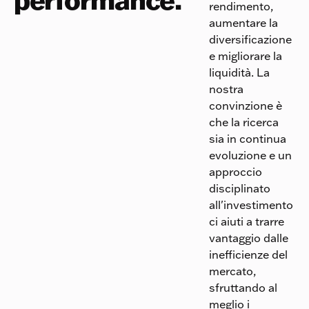
rendimento,
aumentare la
diversificazione
e migliorare la
liquidità. La
nostra
convinzione è
che la ricerca
sia in continua
evoluzione e un
approccio
disciplinato
all'investimento
ci aiuti a trarre
vantaggio dalle
inefficienze del
mercato,
sfruttando al
meglio i