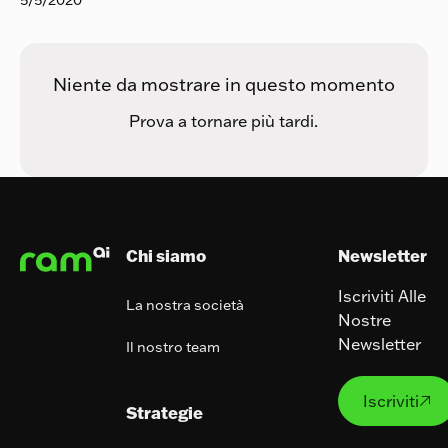
Niente da mostrare in questo momento
Prova a tornare più tardi.
Footer
Chi siamo
Newsletter
Iscriviti Alle
La nostra società
Nostre
Newsletter
Il nostro team
Iscrivit
Iscriviti

Strategie