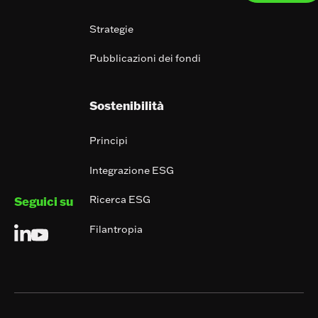
Strategie
Pubblicazioni dei fondi
Sostenibilità
Principi
Integrazione ESG
Ricerca ESG
Seguici su
Filantropia