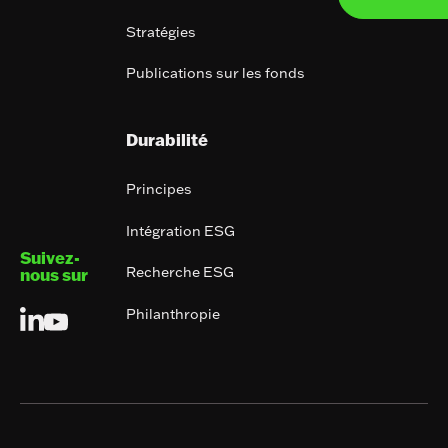
Stratégies
Publications sur les fonds
Durabilité
Principes
Intégration ESG
Suivez-
Recherche ESG
nous sur
Philanthropie